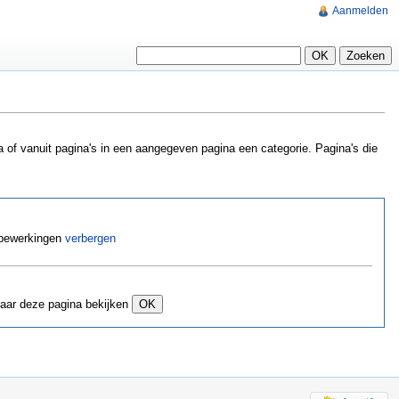
Aanmelden
of vanuit pagina's in een aangegeven pagina een categorie. Pagina's die
 bewerkingen
verbergen
naar deze pagina bekijken