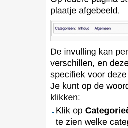
plaatje afgebeeld.
De invulling kan pe
verschillen, en deze
specifiek voor deze
Je kunt op de woor
klikken:
Klik op
Categorie
te zien welke cate