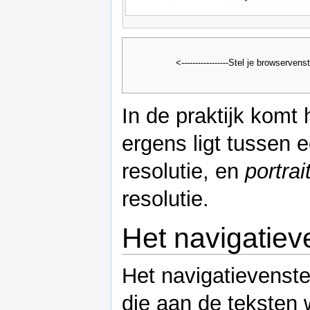
<-----------------Stel je browserven
In de praktijk komt
ergens ligt tussen 
resolutie, en
portra
resolutie.
Het navigatieve
Het navigatievenste
die aan de teksten