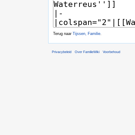
Terug naar
Tijssen, Familie
.
Privacybeleid
Over FamilieWiki
Voorbehoud