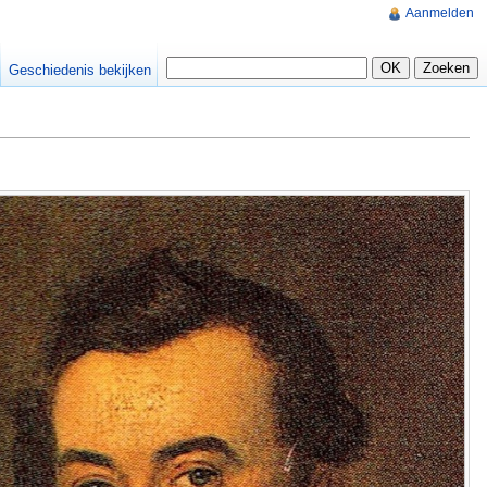
Aanmelden
Geschiedenis bekijken