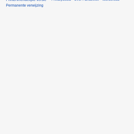
Permanente verwijzing