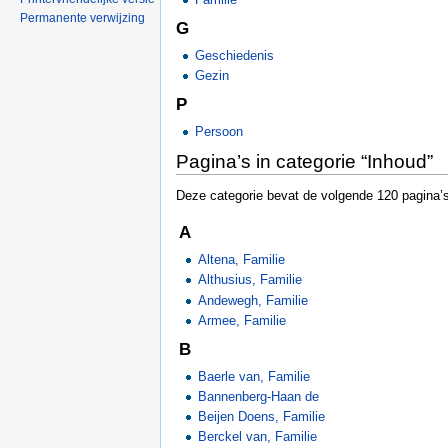
Permanente verwijzing
G
Geschiedenis
Gezin
P
Persoon
Pagina’s in categorie “Inhoud”
Deze categorie bevat de volgende 120 pagina’s,
A
Altena, Familie
Althusius, Familie
Andewegh, Familie
Armee, Familie
B
Baerle van, Familie
Bannenberg-Haan de
Beijen Doens, Familie
Berckel van, Familie