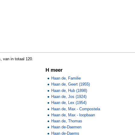
 van in totaal 120.
H meer
Haan de, Familie
Haan de, Geert (1955)
Haan de, Hub (1898)
Haan de, Jos (1924)
Haan de, Lex (1954)
Haan de, Max - Compostela
Haan de, Max - loopbaan
Haan de, Thomas
Haan de-Daemen
Haan de-Daems