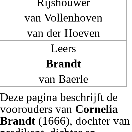
Rijshouwer
van Vollenhoven
van der Hoeven
Leers
Brandt
van Baerle
Deze pagina beschrijft de
voorouders van
Cornelia
Brandt
(1666), dochter van