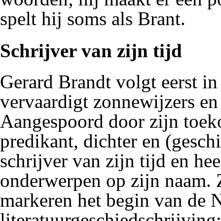
spelt hij soms als Brant.
Schrijver van zijn tijd
Gerard Brandt volgt eerst in
vervaardigt zonnewijzers e
Aangespoord door zijn toek
predikant, dichter en (geschi
schrijver van zijn tijd en hee
onderwerpen op zijn naam. 
markeren het begin van de 
literatuurgeschiedschrijving