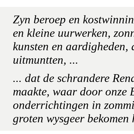
Zyn beroep en kostwinnin
en kleine uurwerken, zon
kunsten en aardigheden, 
uitmuntten, ...
... dat de schrandere Ren
maakte, waar door onze B
onderrichtingen in zommi
groten wysgeer bekomen h