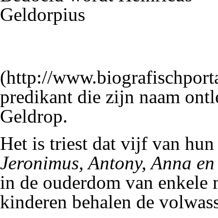
Geldorpius
predikant die zijn naam ontl
Geldrop.
Het is triest dat vijf van hu
Jeronimus, Antony, Anna en
in de ouderdom van enkele m
kinderen behalen de volwas