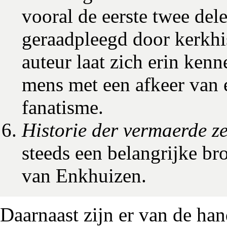
vooral de eerste twee del
geraadpleegd door kerkhi
auteur laat zich erin kenn
mens met een afkeer van 
fanatisme.
Historie der vermaerde z
steeds een belangrijke br
van Enkhuizen.
Daarnaast zijn er van de ha