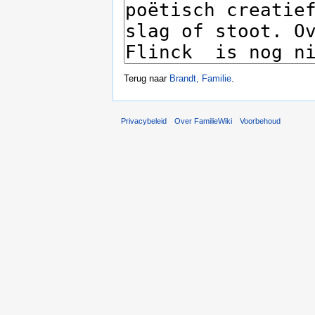
Terug naar
Brandt, Familie
.
Privacybeleid
Over FamilieWiki
Voorbehoud