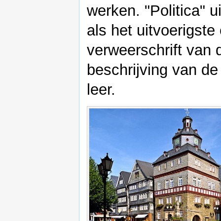
werken. "Politica" 
als het uitvoerigst
verweerschrift van
beschrijving van de
leer.