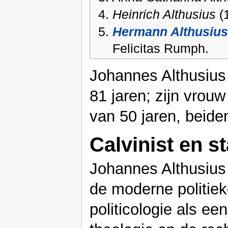
Heinrich Althusius
(
Hermann Althusius
Felicitas Rumph.
Johannes Althusius o
81 jaren; zijn vrouw
van 50 jaren, beide
Calvinist en s
Johannes Althusius
de moderne politiek
politicologie als e