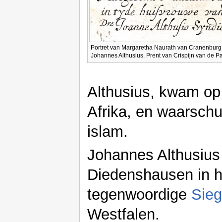
Portret van Margaretha Naurath van Cranenburg
Johannes Althusius. Prent van Crispijn van de P
Althusius, kwam op 
Afrika, en waarsc
islam.
Johannes Althusius
Diedenshausen in h
tegenwoordige
Sieg
Westfalen.