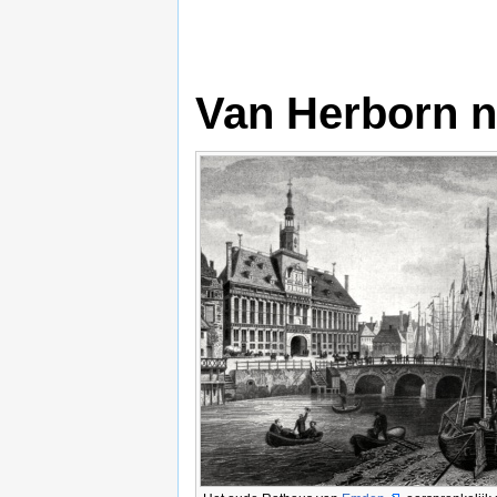
Van Herborn 